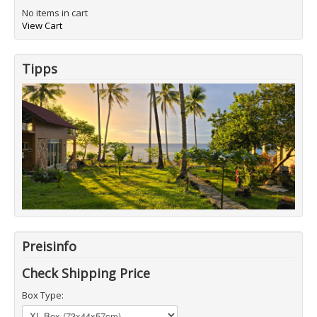
No items in cart
View Cart
Tipps
Preisinfo
Check Shipping Price
Box Type: