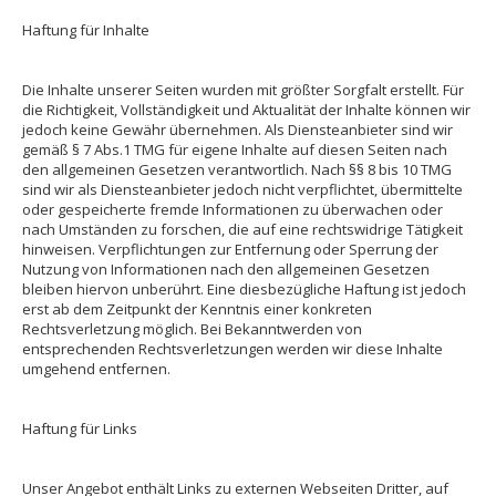
Haftung für Inhalte
Die Inhalte unserer Seiten wurden mit größter Sorgfalt erstellt. Für
die Richtigkeit, Vollständigkeit und Aktualität der Inhalte können wir
jedoch keine Gewähr übernehmen. Als Diensteanbieter sind wir
gemäß § 7 Abs.1 TMG für eigene Inhalte auf diesen Seiten nach
den allgemeinen Gesetzen verantwortlich. Nach §§ 8 bis 10 TMG
sind wir als Diensteanbieter jedoch nicht verpflichtet, übermittelte
oder gespeicherte fremde Informationen zu überwachen oder
nach Umständen zu forschen, die auf eine rechtswidrige Tätigkeit
hinweisen. Verpflichtungen zur Entfernung oder Sperrung der
Nutzung von Informationen nach den allgemeinen Gesetzen
bleiben hiervon unberührt. Eine diesbezügliche Haftung ist jedoch
erst ab dem Zeitpunkt der Kenntnis einer konkreten
Rechtsverletzung möglich. Bei Bekanntwerden von
entsprechenden Rechtsverletzungen werden wir diese Inhalte
umgehend entfernen.
Haftung für Links
Unser Angebot enthält Links zu externen Webseiten Dritter, auf