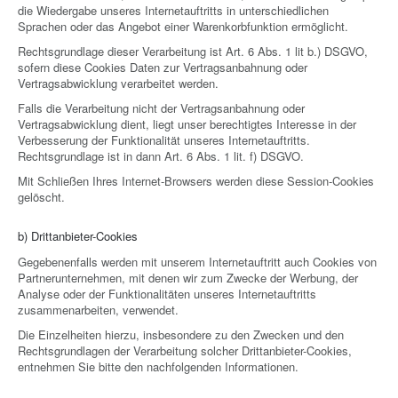
die Wiedergabe unseres Internetauftritts in unterschiedlichen
Sprachen oder das Angebot einer Warenkorbfunktion ermöglicht.
Rechtsgrundlage dieser Verarbeitung ist Art. 6 Abs. 1 lit b.) DSGVO,
sofern diese Cookies Daten zur Vertragsanbahnung oder
Vertragsabwicklung verarbeitet werden.
Falls die Verarbeitung nicht der Vertragsanbahnung oder
Vertragsabwicklung dient, liegt unser berechtigtes Interesse in der
Verbesserung der Funktionalität unseres Internetauftritts.
Rechtsgrundlage ist in dann Art. 6 Abs. 1 lit. f) DSGVO.
Mit Schließen Ihres Internet-Browsers werden diese Session-Cookies
gelöscht.
b) Drittanbieter-Cookies
Gegebenenfalls werden mit unserem Internetauftritt auch Cookies von
Partnerunternehmen, mit denen wir zum Zwecke der Werbung, der
Analyse oder der Funktionalitäten unseres Internetauftritts
zusammenarbeiten, verwendet.
Die Einzelheiten hierzu, insbesondere zu den Zwecken und den
Rechtsgrundlagen der Verarbeitung solcher Drittanbieter-Cookies,
entnehmen Sie bitte den nachfolgenden Informationen.