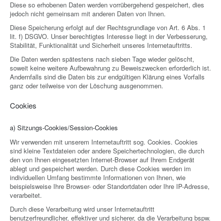
Diese so erhobenen Daten werden vorrübergehend gespeichert, dies
jedoch nicht gemeinsam mit anderen Daten von Ihnen.
Diese Speicherung erfolgt auf der Rechtsgrundlage von Art. 6 Abs. 1
lit. f) DSGVO. Unser berechtigtes Interesse liegt in der Verbesserung,
Stabilität, Funktionalität und Sicherheit unseres Internetauftritts.
Die Daten werden spätestens nach sieben Tage wieder gelöscht,
soweit keine weitere Aufbewahrung zu Beweiszwecken erforderlich ist.
Andernfalls sind die Daten bis zur endgültigen Klärung eines Vorfalls
ganz oder teilweise von der Löschung ausgenommen.
Cookies
a) Sitzungs-Cookies/Session-Cookies
Wir verwenden mit unserem Internetauftritt sog. Cookies. Cookies
sind kleine Textdateien oder andere Speichertechnologien, die durch
den von Ihnen eingesetzten Internet-Browser auf Ihrem Endgerät
ablegt und gespeichert werden. Durch diese Cookies werden im
individuellen Umfang bestimmte Informationen von Ihnen, wie
beispielsweise Ihre Browser- oder Standortdaten oder Ihre IP-Adresse,
verarbeitet.
Durch diese Verarbeitung wird unser Internetauftritt
benutzerfreundlicher, effektiver und sicherer, da die Verarbeitung bspw.