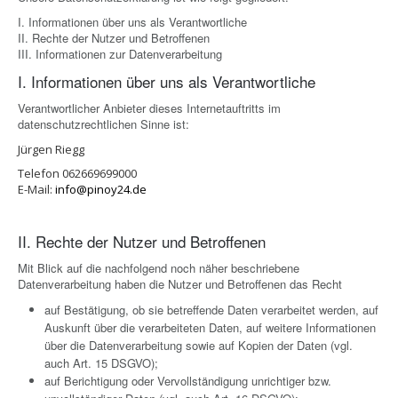
I. Informationen über uns als Verantwortliche
II. Rechte der Nutzer und Betroffenen
III. Informationen zur Datenverarbeitung
I. Informationen über uns als Verantwortliche
Verantwortlicher Anbieter dieses Internetauftritts im
datenschutzrechtlichen Sinne ist:
Jürgen Riegg
Telefon 062669699000
E-Mail:
info@pinoy24.de
II. Rechte der Nutzer und Betroffenen
Mit Blick auf die nachfolgend noch näher beschriebene
Datenverarbeitung haben die Nutzer und Betroffenen das Recht
auf Bestätigung, ob sie betreffende Daten verarbeitet werden, auf
Auskunft über die verarbeiteten Daten, auf weitere Informationen
über die Datenverarbeitung sowie auf Kopien der Daten (vgl.
auch Art. 15 DSGVO);
auf Berichtigung oder Vervollständigung unrichtiger bzw.