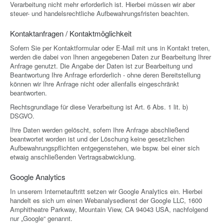
Verarbeitung nicht mehr erforderlich ist. Hierbei müssen wir aber
steuer- und handelsrechtliche Aufbewahrungsfristen beachten.
Kontaktanfragen / Kontaktmöglichkeit
Sofern Sie per Kontaktformular oder E-Mail mit uns in Kontakt treten,
werden die dabei von Ihnen angegebenen Daten zur Bearbeitung Ihrer
Anfrage genutzt. Die Angabe der Daten ist zur Bearbeitung und
Beantwortung Ihre Anfrage erforderlich - ohne deren Bereitstellung
können wir Ihre Anfrage nicht oder allenfalls eingeschränkt
beantworten.
Rechtsgrundlage für diese Verarbeitung ist Art. 6 Abs. 1 lit. b)
DSGVO.
Ihre Daten werden gelöscht, sofern Ihre Anfrage abschließend
beantwortet worden ist und der Löschung keine gesetzlichen
Aufbewahrungspflichten entgegenstehen, wie bspw. bei einer sich
etwaig anschließenden Vertragsabwicklung.
Google Analytics
In unserem Internetauftritt setzen wir Google Analytics ein. Hierbei
handelt es sich um einen Webanalysedienst der Google LLC, 1600
Amphitheatre Parkway, Mountain View, CA 94043 USA, nachfolgend
nur „Google“ genannt.