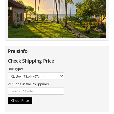
Preisinfo
Check Shipping Price
Box Type:
ZIP Code in the Philippines:
Check Price