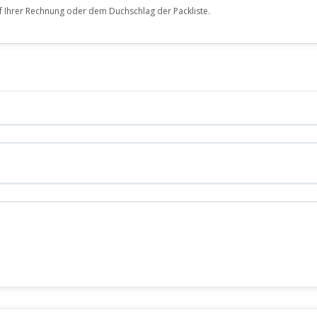
f Ihrer Rechnung oder dem Duchschlag der Packliste.