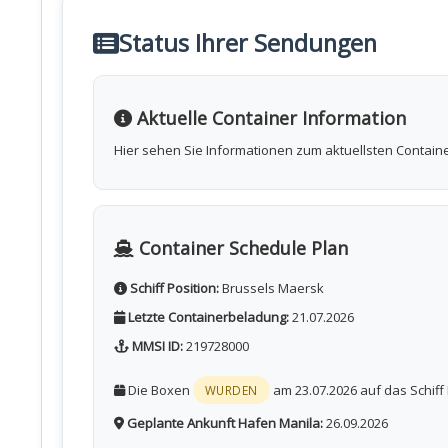
Status Ihrer Sendungen
Aktuelle Container Information
Hier sehen Sie Informationen zum aktuellsten Containe
Container Schedule Plan
Schiff Position:
Brussels Maersk
Letzte Containerbeladung:
21.07.2026
MMSI ID:
219728000
Die Boxen
am 23.07.2026 auf das Schiff
WURDEN
Geplante Ankunft Hafen Manila:
26.09.2026