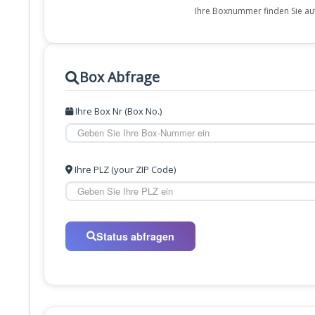
Ihre Boxnummer finden Sie au
Box Abfrage
Ihre Box Nr (Box No.)
Ihre PLZ (your ZIP Code)
Status abfragen