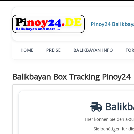
Pinoy24 Balikbay
HOME
PREISE
BALIKBAYAN INFO
FO
Balikbayan Box Tracking Pinoy24
Balikb
Hier können Sie den aktu
Sie benötigen für d